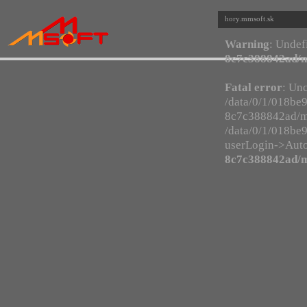
hory.mmsoft.sk
Warning
: Undef
8c7c388842ad/mm
Fatal error
: Unc
/data/0/1/018be
8c7c388842ad/mm
/data/0/1/018be
userLogin->Auto
8c7c388842ad/mm